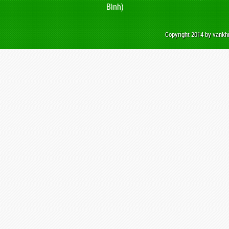
Bình)
Copyright 2014 by vank