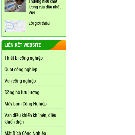
Thương hiệu chất
lượng của dầu nhớt
Việt
Lời giới thiệu
LIÊN KẾT WEBSITE
Thiết bị công nghiệp
Quạt công nghiệp
Van công nghiệp
Đồng hồ lưu lượng
Máy bơm Công Nghiệp
Van điều khiển khí nén, điều
khiển điện
Mặt Bích Công Nghiệp