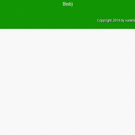
Bình)
Copyright 2014 by vank