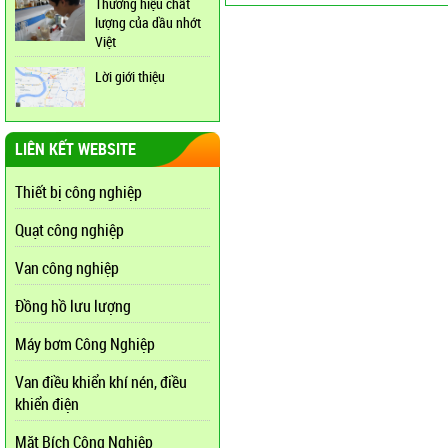
Thương hiệu chất
lượng của dầu nhớt
Việt
Lời giới thiệu
LIÊN KẾT WEBSITE
Thiết bị công nghiệp
Quạt công nghiệp
Van công nghiệp
Đồng hồ lưu lượng
Máy bơm Công Nghiệp
Van điều khiển khí nén, điều
khiển điện
Mặt Bích Công Nghiệp