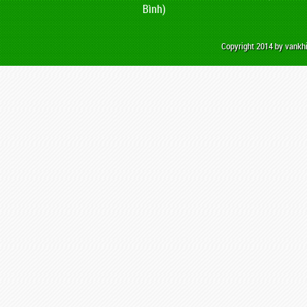
Bình)
Copyright 2014 by vank