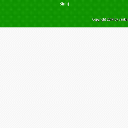
Bình)
Copyright 2014 by vank