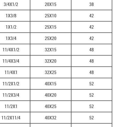
3/4X1/2
20X15
38
1X3/8
25X10
42
1X1/2
25X15
42
1X3/4
25X20
42
11/4X1/2
32X15
48
11/4X3/4
32X20
48
11/4X1
32X25
48
11/2X1/2
40X15
52
11/2X3/4
40X20
52
11/2X1
40X25
52
11/2X11/4
40X32
52