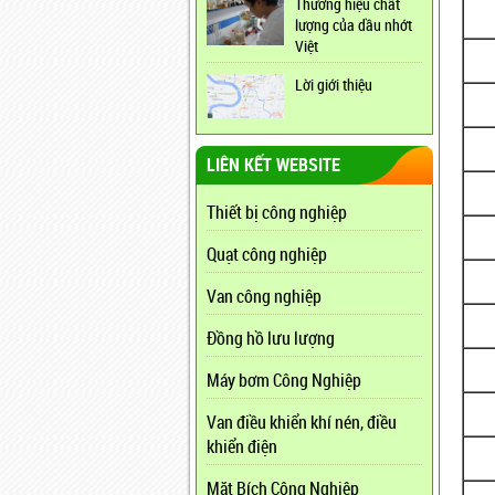
Thương hiệu chất
lượng của dầu nhớt
Việt
Lời giới thiệu
LIÊN KẾT WEBSITE
Thiết bị công nghiệp
Quạt công nghiệp
Van công nghiệp
Đồng hồ lưu lượng
Máy bơm Công Nghiệp
Van điều khiển khí nén, điều
khiển điện
Mặt Bích Công Nghiệp